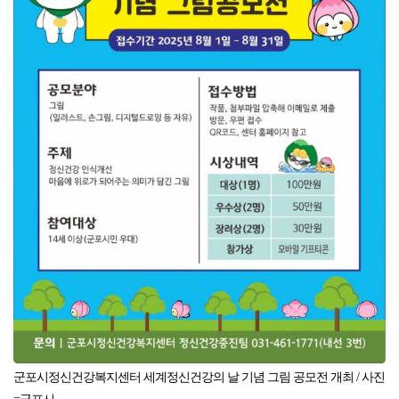
군포시정신건강복지센터 세계정신건강의 날 기념 그림 공모전 개최
/ 사진